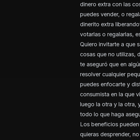
dinero extra con las co
puedes vender, o regala
dinerito extra liberand
votarlas o regalarlas, e
Quiero invitarte a que 
cosas que no utilizas, 
te aseguró que en algú
resolver cualquier pequ
puedes enfocarte y dis
consumista en la que v
luego la otra y la otra
todo lo que haga asegu
Los beneficios pueden 
quieras desprender, no 